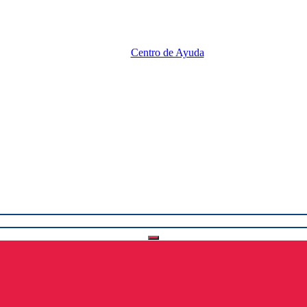
Centro de Ayuda