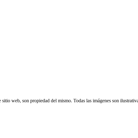
 sitio web, son propiedad del mismo. Todas las imágenes son ilustrativ