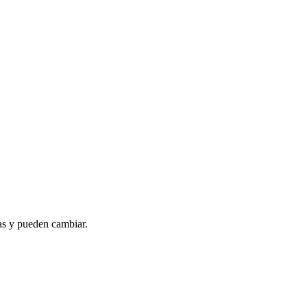
as y pueden cambiar.