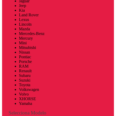
Jaguar
Jeep
Kia
Land Rover
Lexus
Lincoln
Mazda
Mercedes-Benz
Mercury
Mini
Mitsubishi
Nissan
Pontiac
Porsche
RAM
Renault
Subaru
Suzuki
Toyota
Volkswagen
Volvo
XHORSE
Yamaha
Selecciona Modelo