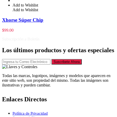
Add to Wishlist
Add to Wishlist
Xhorse Súper Chip
$
99.00
Subscripción a Boletín
Los últimos productos y ofertas especiales
Suscribete Ahora
Todas las marcas, logotipos, imágenes y modelos que aparecen en
este sitio web, son propiedad del mismo. Todas las imágenes son
ilustrativas y pueden cambiar.
Enlaces Directos
Política de Privacidad