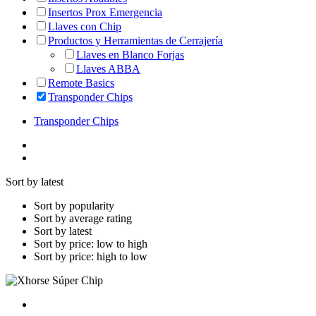
Insertos Prox Emergencia
Llaves con Chip
Productos y Herramientas de Cerrajería
Llaves en Blanco Forjas
Llaves ABBA
Remote Basics
Transponder Chips
Transponder Chips
Sort by latest
Sort by popularity
Sort by average rating
Sort by latest
Sort by price: low to high
Sort by price: high to low