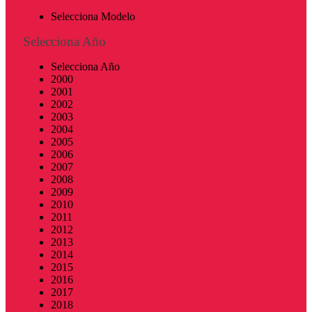
Selecciona Modelo
Selecciona Año
Selecciona Año
2000
2001
2002
2003
2004
2005
2006
2007
2008
2009
2010
2011
2012
2013
2014
2015
2016
2017
2018