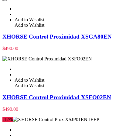
Add to Wishlist
Add to Wishlist
XHORSE Control Proximidad XSGA80EN
$
490.00
Add to Wishlist
Add to Wishlist
XHORSE Control Proximidad XSFO02EN
$
490.00
-12%