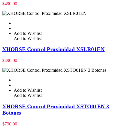
$
490.00
Add to Wishlist
Add to Wishlist
XHORSE Control Proximidad XSLR01EN
$
490.00
Add to Wishlist
Add to Wishlist
XHORSE Control Proximidad XSTO01EN 3
Botones
$
790.00