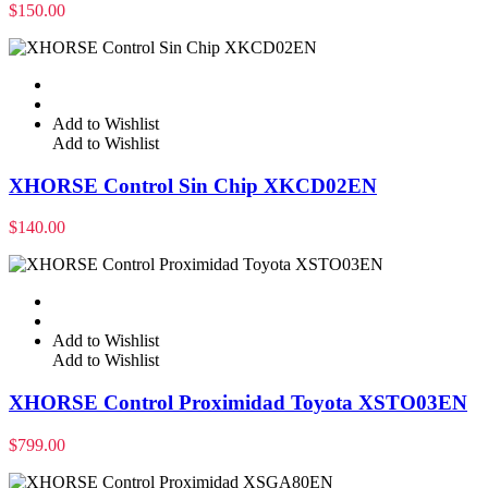
$
150.00
Add to Wishlist
Add to Wishlist
XHORSE Control Sin Chip XKCD02EN
$
140.00
Add to Wishlist
Add to Wishlist
XHORSE Control Proximidad Toyota XSTO03EN
$
799.00