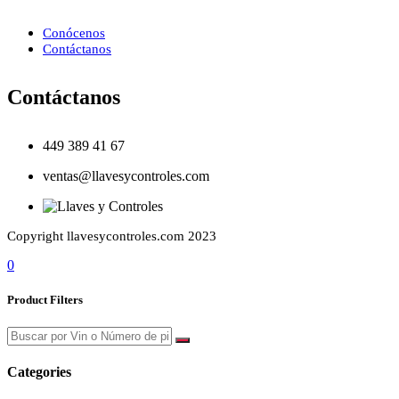
Conócenos
Contáctanos
Contáctanos
449 389 41 67
ventas@llavesycontroles.com
Copyright llavesycontroles.com 2023
0
Product Filters
Categories