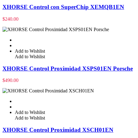
XHORSE Control con SuperChip XEMQB1EN
$
240.00
Add to Wishlist
Add to Wishlist
XHORSE Control Proximidad XSPS01EN Porsche
$
490.00
Add to Wishlist
Add to Wishlist
XHORSE Control Proximidad XSCH01EN