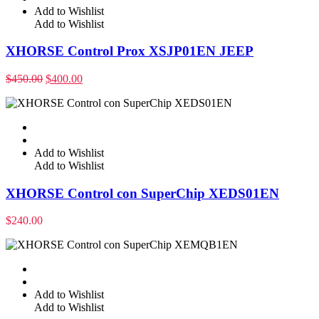
Add to Wishlist
Add to Wishlist
XHORSE Control Prox XSJP01EN JEEP
$
450.00
$
400.00
Add to Wishlist
Add to Wishlist
XHORSE Control con SuperChip XEDS01EN
$
240.00
Add to Wishlist
Add to Wishlist