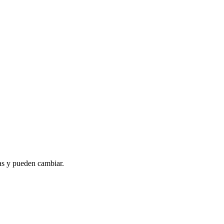
as y pueden cambiar.