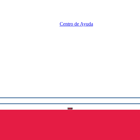
Centro de Ayuda