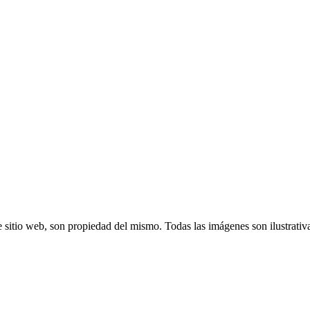
 sitio web, son propiedad del mismo. Todas las imágenes son ilustrativ