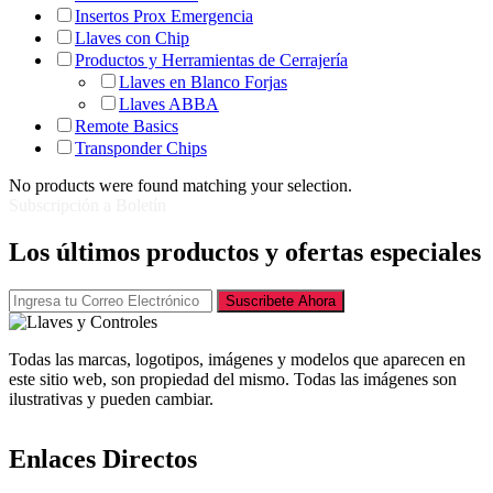
Insertos Prox Emergencia
Llaves con Chip
Productos y Herramientas de Cerrajería
Llaves en Blanco Forjas
Llaves ABBA
Remote Basics
Transponder Chips
No products were found matching your selection.
Subscripción a Boletín
Los últimos productos y ofertas especiales
Suscribete Ahora
Todas las marcas, logotipos, imágenes y modelos que aparecen en
este sitio web, son propiedad del mismo. Todas las imágenes son
ilustrativas y pueden cambiar.
Enlaces Directos