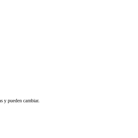
as y pueden cambiar.