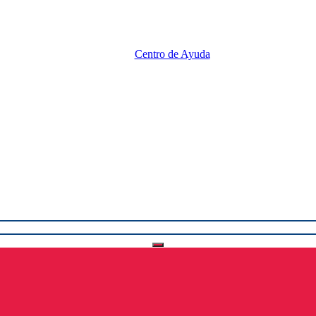
Centro de Ayuda