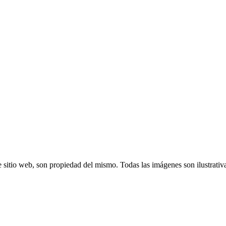
 sitio web, son propiedad del mismo. Todas las imágenes son ilustrativ