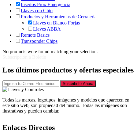
Insertos Prox Emergencia
Llaves con Chip
Productos y Herramientas de Cerrajería
Llaves en Blanco Forjas
Llaves ABBA
Remote Basics
Transponder Chips
No products were found matching your selection.
Subscripción a Boletín
Los últimos productos y ofertas especiales
Suscribete Ahora
Todas las marcas, logotipos, imágenes y modelos que aparecen en
este sitio web, son propiedad del mismo. Todas las imágenes son
ilustrativas y pueden cambiar.
Enlaces Directos