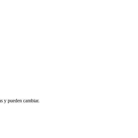
as y pueden cambiar.