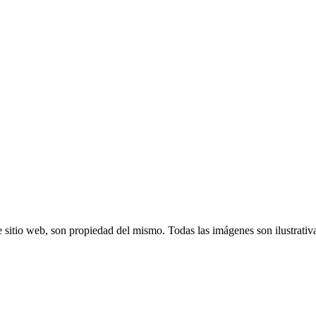
 sitio web, son propiedad del mismo. Todas las imágenes son ilustrativ