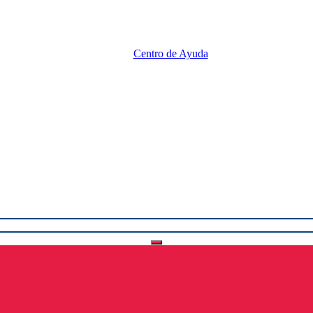
Centro de Ayuda