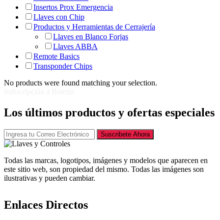
Insertos Prox Emergencia
Llaves con Chip
Productos y Herramientas de Cerrajería
Llaves en Blanco Forjas
Llaves ABBA
Remote Basics
Transponder Chips
No products were found matching your selection.
Subscripción a Boletín
Los últimos productos y ofertas especiales
Suscribete Ahora
Todas las marcas, logotipos, imágenes y modelos que aparecen en
este sitio web, son propiedad del mismo. Todas las imágenes son
ilustrativas y pueden cambiar.
Enlaces Directos