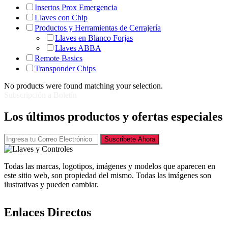
Insertos Prox Emergencia
Llaves con Chip
Productos y Herramientas de Cerrajería
Llaves en Blanco Forjas
Llaves ABBA
Remote Basics
Transponder Chips
No products were found matching your selection.
Subscripción a Boletín
Los últimos productos y ofertas especiales
Suscribete Ahora
Todas las marcas, logotipos, imágenes y modelos que aparecen en
este sitio web, son propiedad del mismo. Todas las imágenes son
ilustrativas y pueden cambiar.
Enlaces Directos