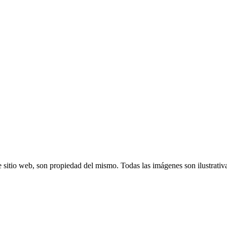
 sitio web, son propiedad del mismo. Todas las imágenes son ilustrativ