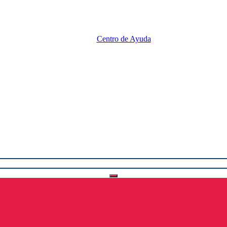
Centro de Ayuda