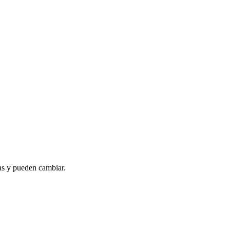
as y pueden cambiar.