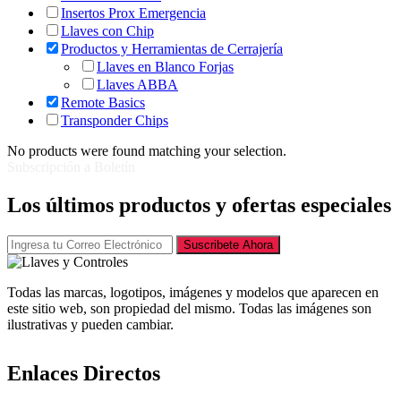
Insertos Prox Emergencia
Llaves con Chip
Productos y Herramientas de Cerrajería
Llaves en Blanco Forjas
Llaves ABBA
Remote Basics
Transponder Chips
No products were found matching your selection.
Subscripción a Boletín
Los últimos productos y ofertas especiales
Suscribete Ahora
Todas las marcas, logotipos, imágenes y modelos que aparecen en
este sitio web, son propiedad del mismo. Todas las imágenes son
ilustrativas y pueden cambiar.
Enlaces Directos