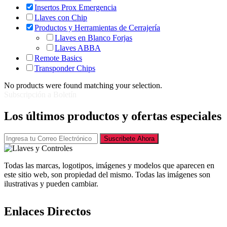
Insertos Prox Emergencia
Llaves con Chip
Productos y Herramientas de Cerrajería
Llaves en Blanco Forjas
Llaves ABBA
Remote Basics
Transponder Chips
No products were found matching your selection.
Subscripción a Boletín
Los últimos productos y ofertas especiales
Suscribete Ahora
Todas las marcas, logotipos, imágenes y modelos que aparecen en
este sitio web, son propiedad del mismo. Todas las imágenes son
ilustrativas y pueden cambiar.
Enlaces Directos