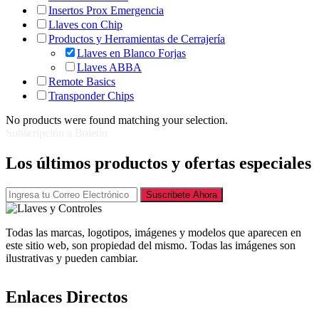
Insertos Prox Emergencia
Llaves con Chip
Productos y Herramientas de Cerrajería
Llaves en Blanco Forjas
Llaves ABBA
Remote Basics
Transponder Chips
No products were found matching your selection.
Subscripción a Boletín
Los últimos productos y ofertas especiales
Suscribete Ahora
Todas las marcas, logotipos, imágenes y modelos que aparecen en
este sitio web, son propiedad del mismo. Todas las imágenes son
ilustrativas y pueden cambiar.
Enlaces Directos