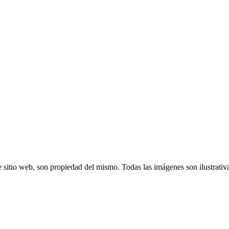
 sitio web, son propiedad del mismo. Todas las imágenes son ilustrativ