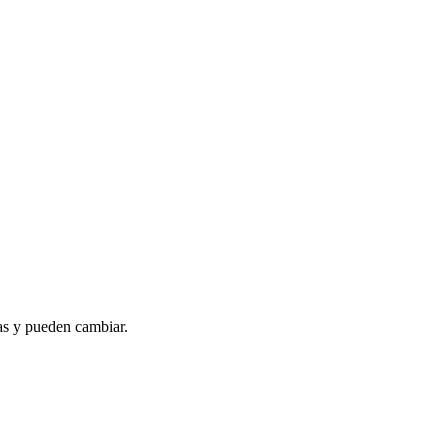
as y pueden cambiar.