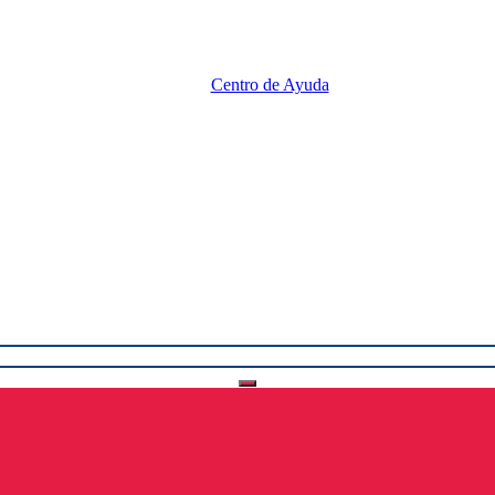
Centro de Ayuda