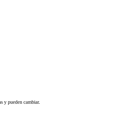
as y pueden cambiar.