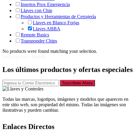
Insertos Prox Emergencia
Llaves con Chip
Productos y Herramientas de Cerrajería
Llaves en Blanco Forjas
Llaves ABBA
Remote Basics
Transponder Chips
No products were found matching your selection.
Subscripción a Boletín
Los últimos productos y ofertas especiales
Suscribete Ahora
Todas las marcas, logotipos, imágenes y modelos que aparecen en
este sitio web, son propiedad del mismo. Todas las imágenes son
ilustrativas y pueden cambiar.
Enlaces Directos