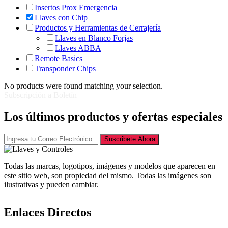
Insertos Prox Emergencia
Llaves con Chip
Productos y Herramientas de Cerrajería
Llaves en Blanco Forjas
Llaves ABBA
Remote Basics
Transponder Chips
No products were found matching your selection.
Subscripción a Boletín
Los últimos productos y ofertas especiales
Suscribete Ahora
Todas las marcas, logotipos, imágenes y modelos que aparecen en
este sitio web, son propiedad del mismo. Todas las imágenes son
ilustrativas y pueden cambiar.
Enlaces Directos