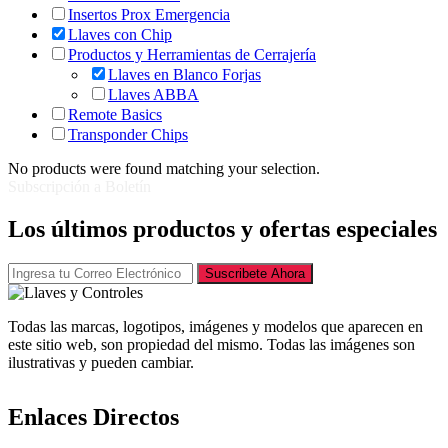
Insertos Prox Emergencia
Llaves con Chip
Productos y Herramientas de Cerrajería
Llaves en Blanco Forjas
Llaves ABBA
Remote Basics
Transponder Chips
No products were found matching your selection.
Subscripción a Boletín
Los últimos productos y ofertas especiales
Suscribete Ahora
Todas las marcas, logotipos, imágenes y modelos que aparecen en
este sitio web, son propiedad del mismo. Todas las imágenes son
ilustrativas y pueden cambiar.
Enlaces Directos