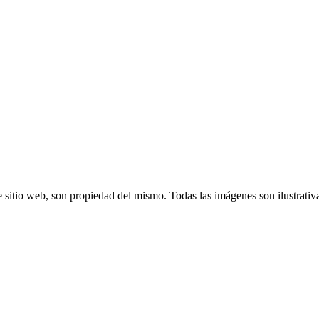
 sitio web, son propiedad del mismo. Todas las imágenes son ilustrativ