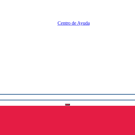
Centro de Ayuda