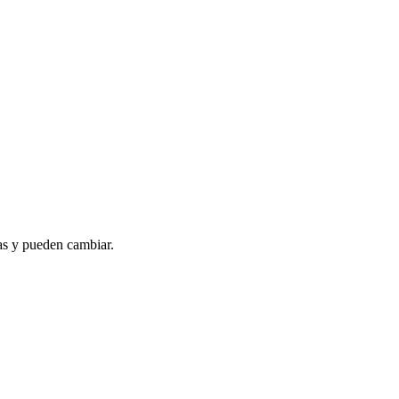
as y pueden cambiar.