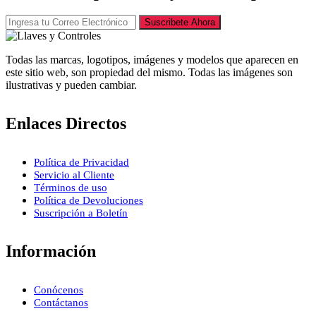
Suscribete Ahora
Todas las marcas, logotipos, imágenes y modelos que aparecen en
este sitio web, son propiedad del mismo. Todas las imágenes son
ilustrativas y pueden cambiar.
Enlaces Directos
Política de Privacidad
Servicio al Cliente
Términos de uso
Política de Devoluciones
Suscripción a Boletín
Información
Conócenos
Contáctanos