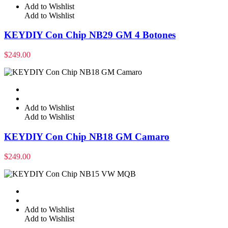
Add to Wishlist
Add to Wishlist
KEYDIY Con Chip NB29 GM 4 Botones
$
249.00
Add to Wishlist
Add to Wishlist
KEYDIY Con Chip NB18 GM Camaro
$
249.00
Add to Wishlist
Add to Wishlist