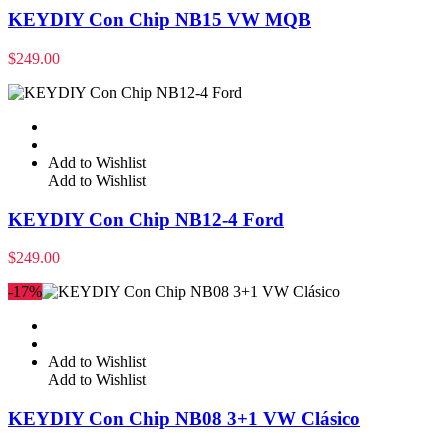
KEYDIY Con Chip NB15 VW MQB
$
249.00
Add to Wishlist
Add to Wishlist
KEYDIY Con Chip NB12-4 Ford
$
249.00
-17%
Add to Wishlist
Add to Wishlist
KEYDIY Con Chip NB08 3+1 VW Clásico