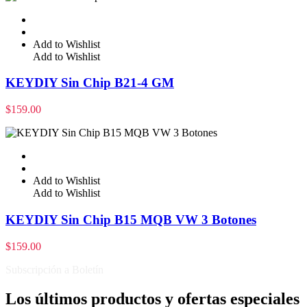
Add to Wishlist
Add to Wishlist
KEYDIY Sin Chip B21-4 GM
$
159.00
Add to Wishlist
Add to Wishlist
KEYDIY Sin Chip B15 MQB VW 3 Botones
$
159.00
Subscripción a Boletín
Los últimos productos y ofertas especiales