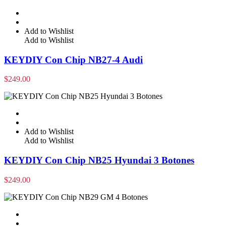
Add to Wishlist
Add to Wishlist
KEYDIY Con Chip NB27-4 Audi
$
249.00
Add to Wishlist
Add to Wishlist
KEYDIY Con Chip NB25 Hyundai 3 Botones
$
249.00