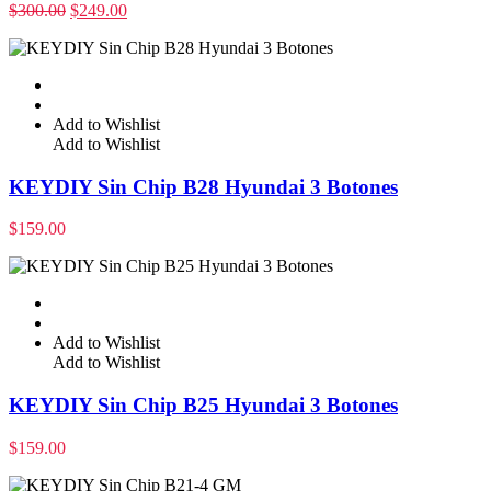
$
300.00
$
249.00
Add to Wishlist
Add to Wishlist
KEYDIY Sin Chip B28 Hyundai 3 Botones
$
159.00
Add to Wishlist
Add to Wishlist
KEYDIY Sin Chip B25 Hyundai 3 Botones
$
159.00