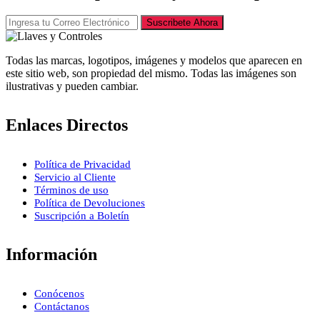
Suscribete Ahora
Todas las marcas, logotipos, imágenes y modelos que aparecen en
este sitio web, son propiedad del mismo. Todas las imágenes son
ilustrativas y pueden cambiar.
Enlaces Directos
Política de Privacidad
Servicio al Cliente
Términos de uso
Política de Devoluciones
Suscripción a Boletín
Información
Conócenos
Contáctanos