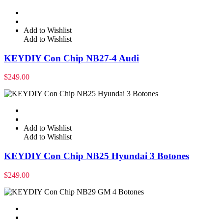
Add to Wishlist
Add to Wishlist
KEYDIY Con Chip NB27-4 Audi
$
249.00
Add to Wishlist
Add to Wishlist
KEYDIY Con Chip NB25 Hyundai 3 Botones
$
249.00