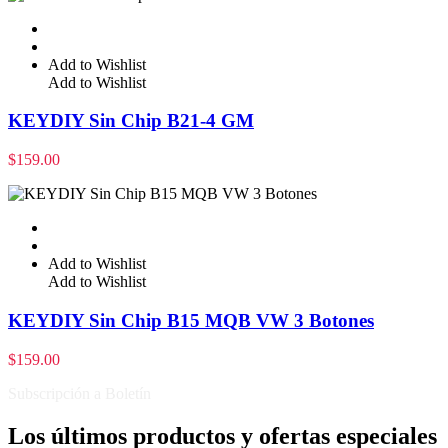
Add to Wishlist
Add to Wishlist
KEYDIY Sin Chip B21-4 GM
$
159.00
Add to Wishlist
Add to Wishlist
KEYDIY Sin Chip B15 MQB VW 3 Botones
$
159.00
Subscripción a Boletín
Los últimos productos y ofertas especiales