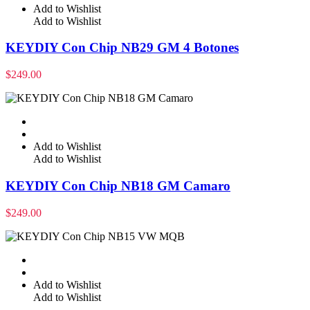
Add to Wishlist
Add to Wishlist
KEYDIY Con Chip NB29 GM 4 Botones
$
249.00
Add to Wishlist
Add to Wishlist
KEYDIY Con Chip NB18 GM Camaro
$
249.00
Add to Wishlist
Add to Wishlist