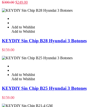
$
300.00
$
249.00
Add to Wishlist
Add to Wishlist
KEYDIY Sin Chip B28 Hyundai 3 Botones
$
159.00
Add to Wishlist
Add to Wishlist
KEYDIY Sin Chip B25 Hyundai 3 Botones
$
159.00