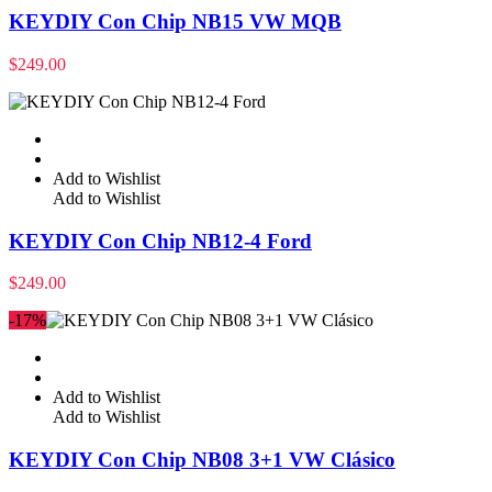
KEYDIY Con Chip NB15 VW MQB
$
249.00
Add to Wishlist
Add to Wishlist
KEYDIY Con Chip NB12-4 Ford
$
249.00
-17%
Add to Wishlist
Add to Wishlist
KEYDIY Con Chip NB08 3+1 VW Clásico