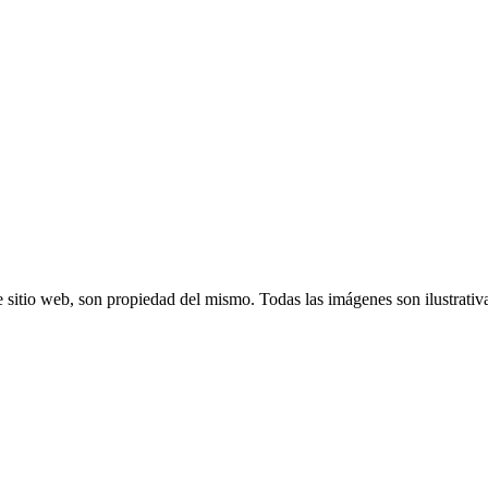
 sitio web, son propiedad del mismo. Todas las imágenes son ilustrativ