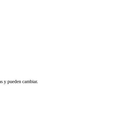
as y pueden cambiar.