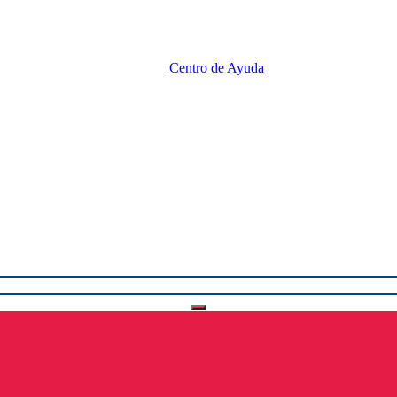
Centro de Ayuda