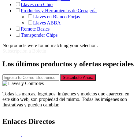
Llaves con Chip
Productos y Herramientas de Cerrajería
Llaves en Blanco Forjas
Llaves ABBA
Remote Basics
Transponder Chips
No products were found matching your selection.
Subscripción a Boletín
Los últimos productos y ofertas especiales
Suscribete Ahora
Todas las marcas, logotipos, imágenes y modelos que aparecen en
este sitio web, son propiedad del mismo. Todas las imágenes son
ilustrativas y pueden cambiar.
Enlaces Directos