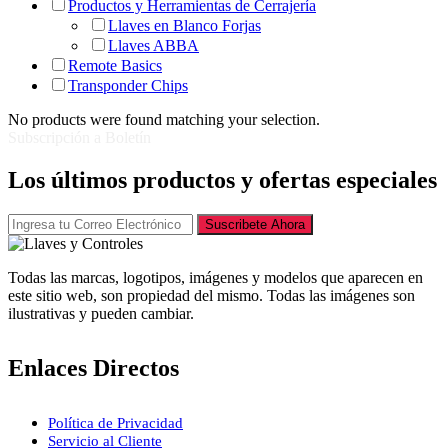
Productos y Herramientas de Cerrajería
Llaves en Blanco Forjas
Llaves ABBA
Remote Basics
Transponder Chips
No products were found matching your selection.
Subscripción a Boletín
Los últimos productos y ofertas especiales
Suscribete Ahora
Todas las marcas, logotipos, imágenes y modelos que aparecen en
este sitio web, son propiedad del mismo. Todas las imágenes son
ilustrativas y pueden cambiar.
Enlaces Directos
Política de Privacidad
Servicio al Cliente