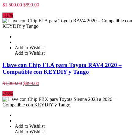
$
1,500.00
$
899.00
-11%
Add to Wishlist
Add to Wishlist
Llave con Chip FLA para Toyota RAV4 2020 –
Compatible con KEYDIY y Tango
$
1,000.00
$
899.00
-26%
Add to Wishlist
Add to Wishlist