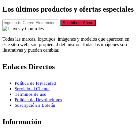
Los últimos productos y ofertas especiales
Suscribete Ahora
Todas las marcas, logotipos, imágenes y modelos que aparecen en
este sitio web, son propiedad del mismo. Todas las imágenes son
ilustrativas y pueden cambiar.
Enlaces Directos
Política de Privacidad
Servicio al Cliente
Términos de uso
Política de Devoluciones
Suscripción a Boletín
Información