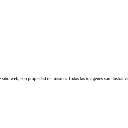
 sitio web, son propiedad del mismo. Todas las imágenes son ilustrativ