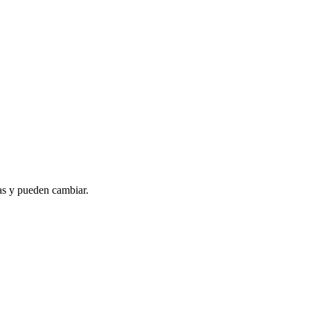
as y pueden cambiar.