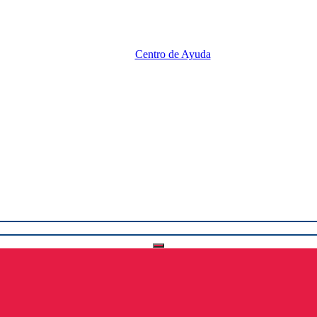
Centro de Ayuda