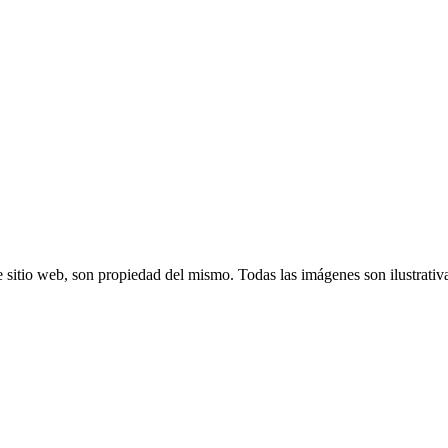
 sitio web, son propiedad del mismo. Todas las imágenes son ilustrativ