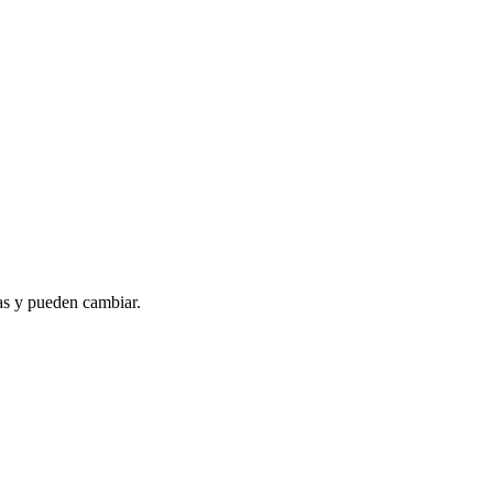
as y pueden cambiar.