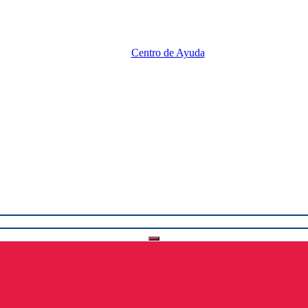
Centro de Ayuda