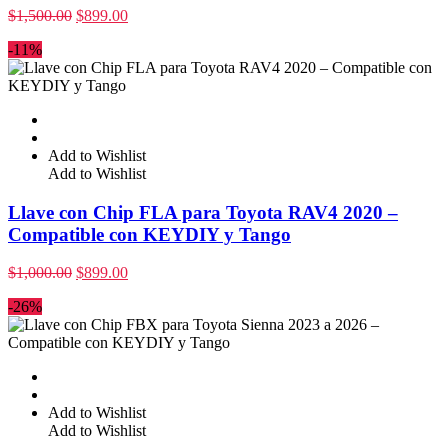
$
1,500.00
$
899.00
-11%
Add to Wishlist
Add to Wishlist
Llave con Chip FLA para Toyota RAV4 2020 –
Compatible con KEYDIY y Tango
$
1,000.00
$
899.00
-26%
Add to Wishlist
Add to Wishlist