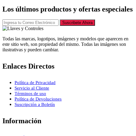
Los últimos productos y ofertas especiales
Suscribete Ahora
Todas las marcas, logotipos, imágenes y modelos que aparecen en
este sitio web, son propiedad del mismo. Todas las imágenes son
ilustrativas y pueden cambiar.
Enlaces Directos
Política de Privacidad
Servicio al Cliente
Términos de uso
Política de Devoluciones
Suscripción a Boletín
Información