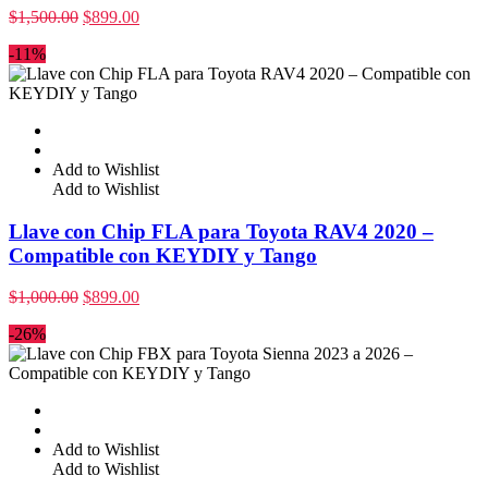
$
1,500.00
$
899.00
-11%
Add to Wishlist
Add to Wishlist
Llave con Chip FLA para Toyota RAV4 2020 –
Compatible con KEYDIY y Tango
$
1,000.00
$
899.00
-26%
Add to Wishlist
Add to Wishlist