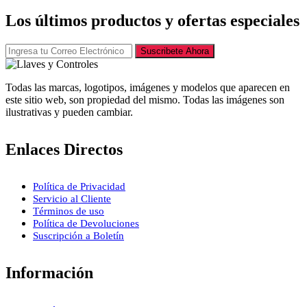
Los últimos productos y ofertas especiales
Suscribete Ahora
Todas las marcas, logotipos, imágenes y modelos que aparecen en
este sitio web, son propiedad del mismo. Todas las imágenes son
ilustrativas y pueden cambiar.
Enlaces Directos
Política de Privacidad
Servicio al Cliente
Términos de uso
Política de Devoluciones
Suscripción a Boletín
Información