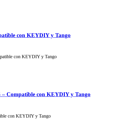
patible con KEYDIY y Tango
26 – Compatible con KEYDIY y Tango