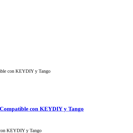
– Compatible con KEYDIY y Tango