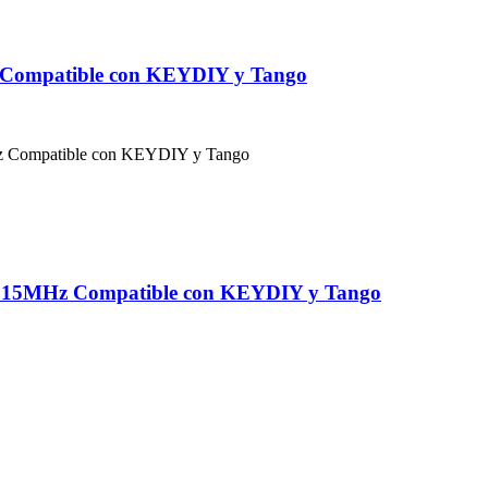
 Compatible con KEYDIY y Tango
 315MHz Compatible con KEYDIY y Tango