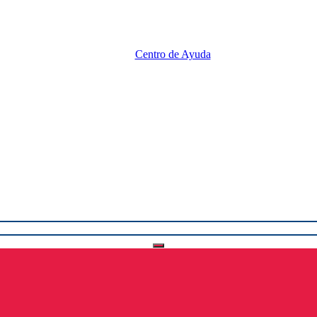
Centro de Ayuda