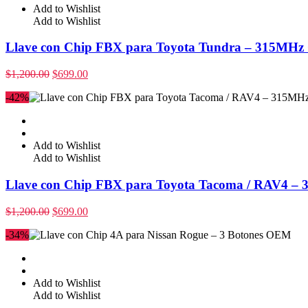
Add to Wishlist
Add to Wishlist
Llave con Chip FBX para Toyota Tundra – 315MHz
$
1,200.00
$
699.00
-42%
Add to Wishlist
Add to Wishlist
Llave con Chip FBX para Toyota Tacoma / RAV4 –
$
1,200.00
$
699.00
-34%
Add to Wishlist
Add to Wishlist