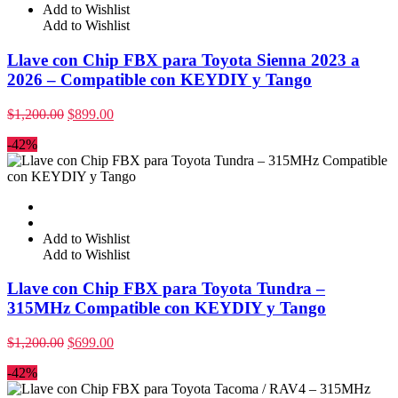
Add to Wishlist
Add to Wishlist
Llave con Chip FBX para Toyota Sienna 2023 a
2026 – Compatible con KEYDIY y Tango
$
1,200.00
$
899.00
-42%
Add to Wishlist
Add to Wishlist
Llave con Chip FBX para Toyota Tundra –
315MHz Compatible con KEYDIY y Tango
$
1,200.00
$
699.00
-42%