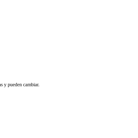
as y pueden cambiar.