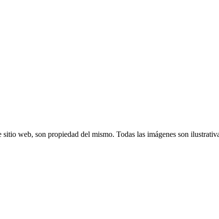
 sitio web, son propiedad del mismo. Todas las imágenes son ilustrativ