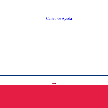
Centro de Ayuda