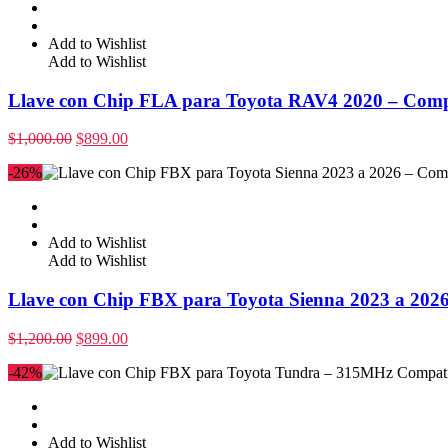
Add to Wishlist
Add to Wishlist
Llave con Chip FLA para Toyota RAV4 2020 – Com
$
1,000.00
$
899.00
-26%
Add to Wishlist
Add to Wishlist
Llave con Chip FBX para Toyota Sienna 2023 a 20
$
1,200.00
$
899.00
-42%
Add to Wishlist