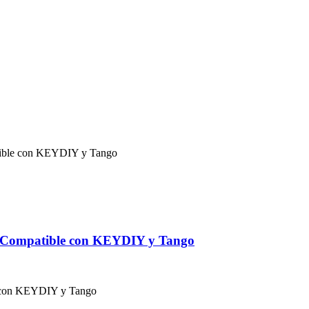
– Compatible con KEYDIY y Tango