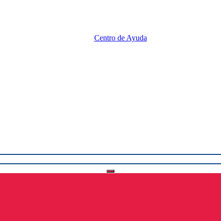
Centro de Ayuda