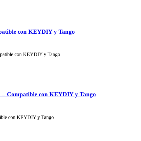
patible con KEYDIY y Tango
26 – Compatible con KEYDIY y Tango