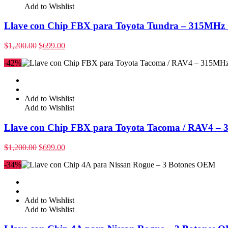
Add to Wishlist
Llave con Chip FBX para Toyota Tundra – 315MHz
$
1,200.00
$
699.00
-42%
Add to Wishlist
Add to Wishlist
Llave con Chip FBX para Toyota Tacoma / RAV4 –
$
1,200.00
$
699.00
-34%
Add to Wishlist
Add to Wishlist