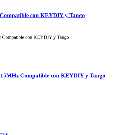
 Compatible con KEYDIY y Tango
 315MHz Compatible con KEYDIY y Tango