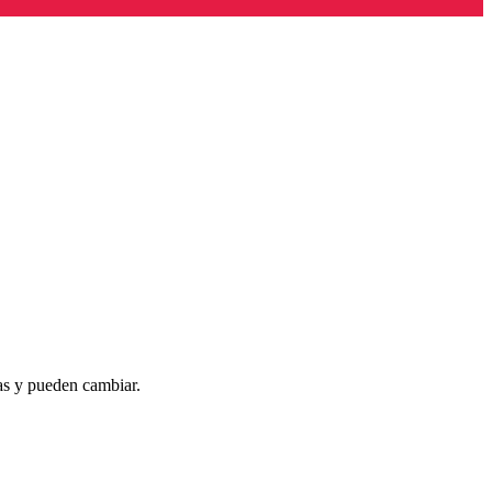
as y pueden cambiar.