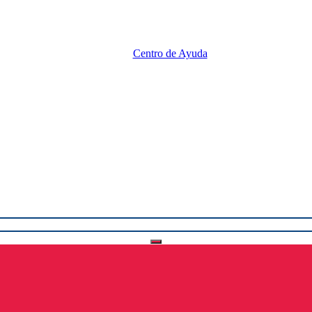
Centro de Ayuda