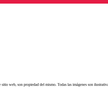
 sitio web, son propiedad del mismo. Todas las imágenes son ilustrativ