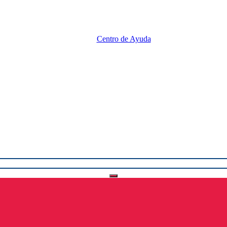
Centro de Ayuda