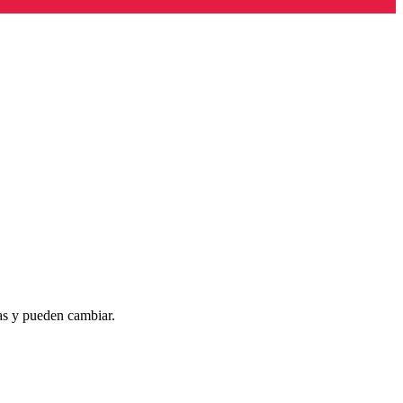
as y pueden cambiar.