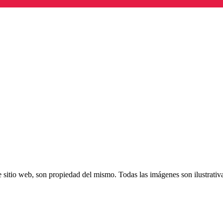
 sitio web, son propiedad del mismo. Todas las imágenes son ilustrativ