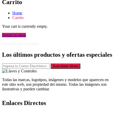
Carrito
Home
Carrito
Your cart is currently empty.
Return to shop
Subscripción a Boletín
Los últimos productos y ofertas especiales
Suscribete Ahora
Todas las marcas, logotipos, imágenes y modelos que aparecen en
este sitio web, son propiedad del mismo. Todas las imágenes son
ilustrativas y pueden cambiar.
Enlaces Directos