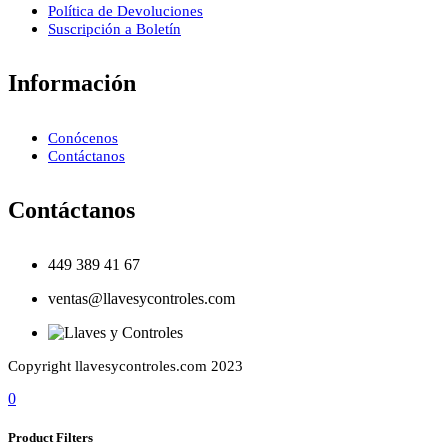
Política de Devoluciones
Suscripción a Boletín
Información
Conócenos
Contáctanos
Contáctanos
449 389 41 67
ventas@llavesycontroles.com
Copyright llavesycontroles.com 2023
0
Product Filters