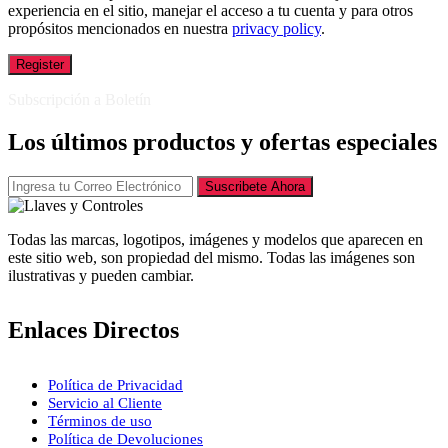
experiencia en el sitio, manejar el acceso a tu cuenta y para otros
propósitos mencionados en nuestra
privacy policy
.
Register
Subscripción a Boletín
Los últimos productos y ofertas especiales
Suscribete Ahora
Todas las marcas, logotipos, imágenes y modelos que aparecen en
este sitio web, son propiedad del mismo. Todas las imágenes son
ilustrativas y pueden cambiar.
Enlaces Directos
Política de Privacidad
Servicio al Cliente
Términos de uso
Política de Devoluciones