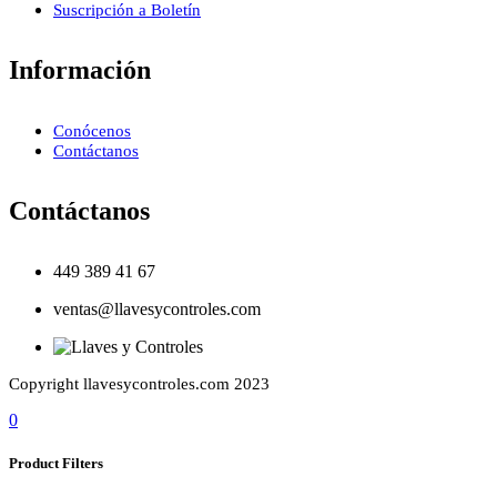
Suscripción a Boletín
Información
Conócenos
Contáctanos
Contáctanos
449 389 41 67
ventas@llavesycontroles.com
Copyright llavesycontroles.com 2023
0
Product Filters