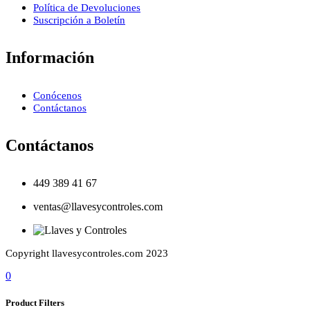
Política de Devoluciones
Suscripción a Boletín
Información
Conócenos
Contáctanos
Contáctanos
449 389 41 67
ventas@llavesycontroles.com
Copyright llavesycontroles.com 2023
0
Product Filters