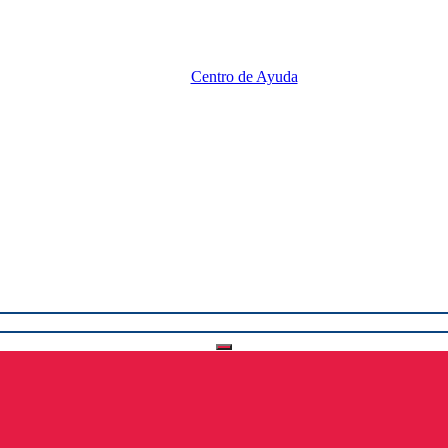
Centro de Ayuda