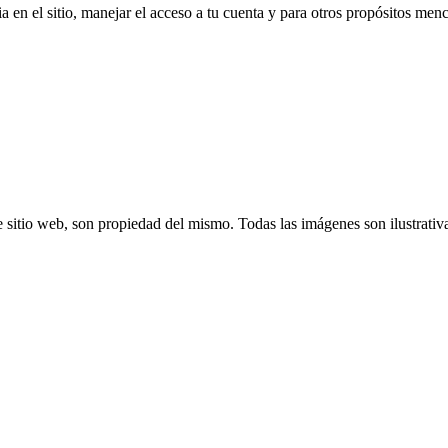
a en el sitio, manejar el acceso a tu cuenta y para otros propósitos me
 sitio web, son propiedad del mismo. Todas las imágenes son ilustrativ