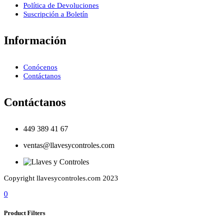
Política de Devoluciones
Suscripción a Boletín
Información
Conócenos
Contáctanos
Contáctanos
449 389 41 67
ventas@llavesycontroles.com
Copyright llavesycontroles.com 2023
0
Product Filters