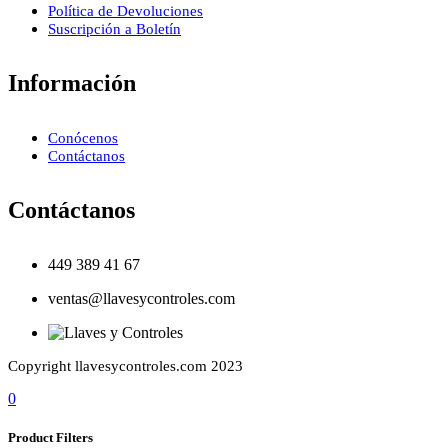
Política de Devoluciones
Suscripción a Boletín
Información
Conócenos
Contáctanos
Contáctanos
449 389 41 67
ventas@llavesycontroles.com
Copyright llavesycontroles.com 2023
0
Product Filters