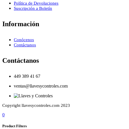
Política de Devoluciones
Suscripción a Boletín
Información
Conócenos
Contáctanos
Contáctanos
449 389 41 67
ventas@llavesycontroles.com
Copyright llavesycontroles.com 2023
0
Product Filters