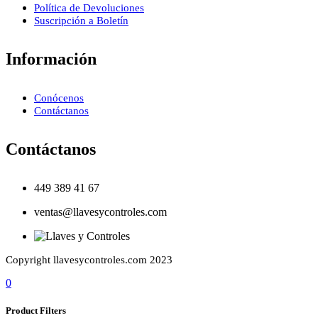
Política de Devoluciones
Suscripción a Boletín
Información
Conócenos
Contáctanos
Contáctanos
449 389 41 67
ventas@llavesycontroles.com
Copyright llavesycontroles.com 2023
0
Product Filters