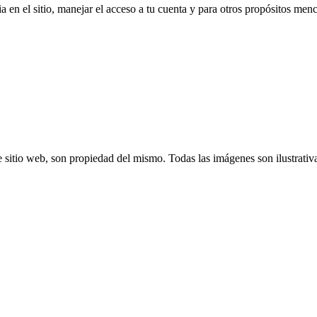
a en el sitio, manejar el acceso a tu cuenta y para otros propósitos me
 sitio web, son propiedad del mismo. Todas las imágenes son ilustrativ