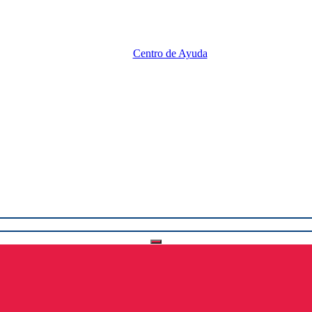
Centro de Ayuda