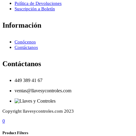
Política de Devoluciones
Suscripción a Boletín
Información
Conócenos
Contáctanos
Contáctanos
449 389 41 67
ventas@llavesycontroles.com
Copyright llavesycontroles.com 2023
0
Product Filters