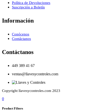
Política de Devoluciones
Suscripción a Boletín
Información
Conócenos
Contáctanos
Contáctanos
449 389 41 67
ventas@llavesycontroles.com
Copyright llavesycontroles.com 2023
0
Product Filters