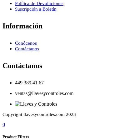
Política de Devoluciones
Suscripción a Boletín
Información
Conócenos
Contáctanos
Contáctanos
449 389 41 67
ventas@llavesycontroles.com
Copyright llavesycontroles.com 2023
0
Product Filters