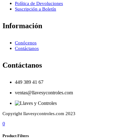
Política de Devoluciones
Suscripción a Boletín
Información
Conócenos
Contáctanos
Contáctanos
449 389 41 67
ventas@llavesycontroles.com
Copyright llavesycontroles.com 2023
0
Product Filters